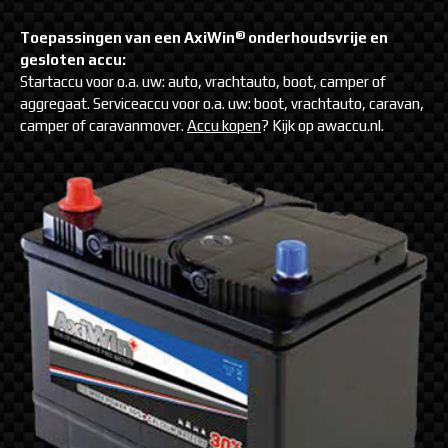
®
Toepassingen van een AxiWin
onderhoudsvrije en
gesloten accu:
Startaccu voor o.a. uw: auto, vrachtauto, boot, camper of
aggregaat. Serviceaccu voor o.a. uw: boot, vrachtauto, caravan,
camper of caravanmover.
Accu kopen
? Kijk op awaccu.nl.